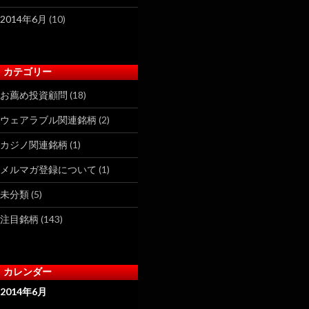
2014年6月
(10)
カテゴリー
お薦め投資顧問
(18)
ウェアラブル関連銘柄
(2)
カジノ関連銘柄
(1)
メルマガ登録について
(1)
未分類
(5)
注目銘柄
(143)
カレンダー
2014年6月