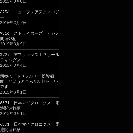
2015年3月8日
6256 ニューフレアテクノロジ
ー
2015年3月7日
9816 ストライダーズ カジノ
関連銘柄
2015年3月5日
3727 アプリックスＩＰホール
ディングス
2015年3月4日
新参の「トリプルエー投資顧
問」というところが話題らしい
です。
2015年3月1日
6871 日本マイクロニクス 電
池関連銘柄
2015年3月1日
6871 日本マイクロニクス 電
池関連銘柄