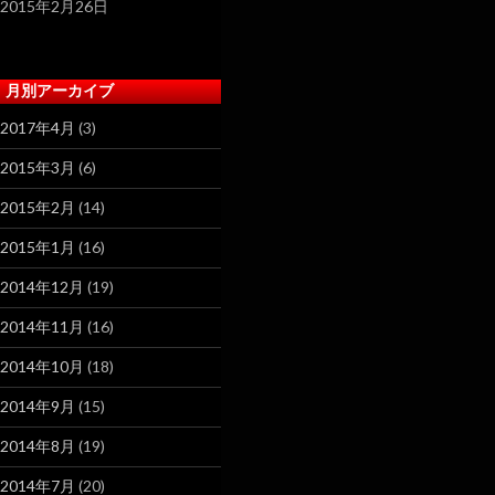
2015年2月26日
月別アーカイブ
2017年4月
(3)
2015年3月
(6)
2015年2月
(14)
2015年1月
(16)
2014年12月
(19)
2014年11月
(16)
2014年10月
(18)
2014年9月
(15)
2014年8月
(19)
2014年7月
(20)