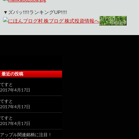
▼ズバッ!!!!ランキングUP!!!!
最近の投稿
てすと
2017年4月17日
てすと
2017年4月17日
てすと
2017年4月17日
アップル関連銘柄に注目！