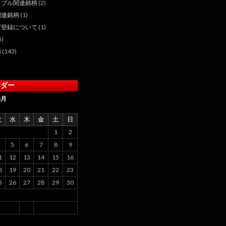
ラブル関連銘柄
(2)
関連銘柄
(1)
ガ登録について
(1)
5)
柄
(143)
ンダー
8月
火
水
木
金
土
日
1
2
5
6
7
8
9
1
12
13
14
15
16
8
19
20
21
22
23
5
26
27
28
29
30