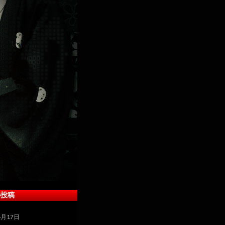
の投稿
4月17日